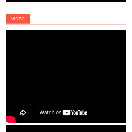
VIDEO