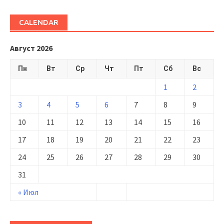
CALENDAR
Август 2026
Пн
Вт
Ср
Чт
Пт
Сб
Вс
1
2
3
4
5
6
7
8
9
10
11
12
13
14
15
16
17
18
19
20
21
22
23
24
25
26
27
28
29
30
31
« Июл