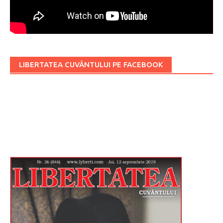
LIBERTATEA CUVÂNTULUI PE FACEBOOK