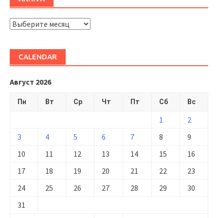
ARHIVĂ
CALENDAR
Август 2026
Пн
Вт
Ср
Чт
Пт
Сб
Вс
1
2
3
4
5
6
7
8
9
10
11
12
13
14
15
16
17
18
19
20
21
22
23
24
25
26
27
28
29
30
31