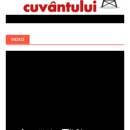
VIDEO