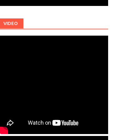
VIDEO