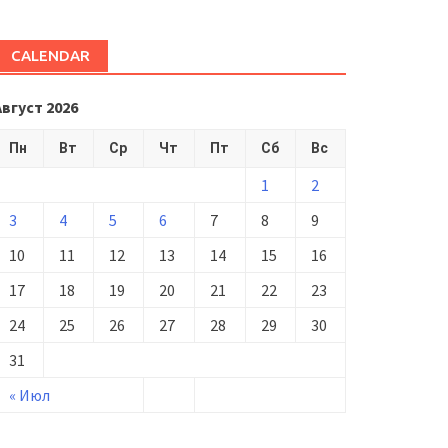
CALENDAR
Август 2026
Пн
Вт
Ср
Чт
Пт
Сб
Вс
1
2
3
4
5
6
7
8
9
10
11
12
13
14
15
16
17
18
19
20
21
22
23
24
25
26
27
28
29
30
31
« Июл