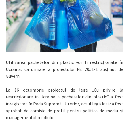
Utilizarea pachetelor din plastic vor fi restricționate în
Ucraina, ca urmare a proiectului Nr. 2051-1 susținut de
Guvern.
La 16 octombrie proiectul de lege „Cu privire la
restricționare în Ucraina a pachetelor din plastic” a fost
înregistrat în Rada Supremă. Ulterior, actul legislativ a fost
aprobat de comisia de profil pentru politica de mediu și
managementul mediului.