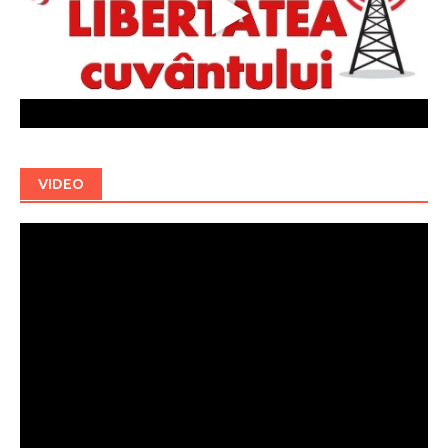
VIDEO