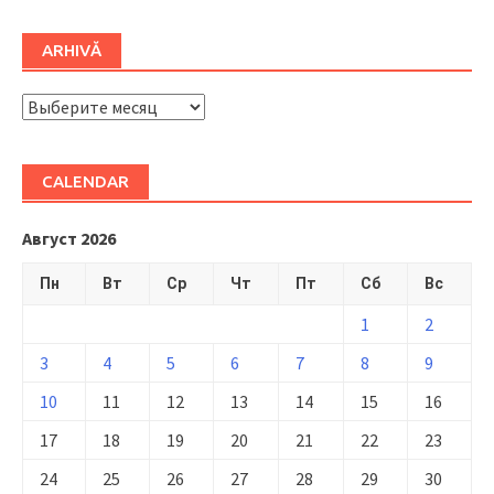
ARHIVĂ
ARHIVĂ
CALENDAR
Август 2026
Пн
Вт
Ср
Чт
Пт
Сб
Вс
1
2
3
4
5
6
7
8
9
10
11
12
13
14
15
16
17
18
19
20
21
22
23
24
25
26
27
28
29
30