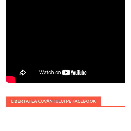
LIBERTATEA CUVÂNTULUI PE FACEBOOK