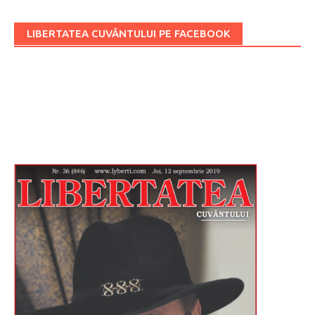
LIBERTATEA CUVÂNTULUI PE FACEBOOK