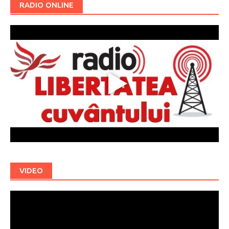
RADIO ONLINE
VIDEO