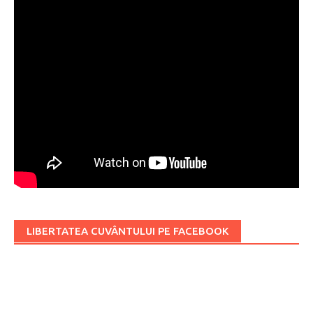
LIBERTATEA CUVÂNTULUI PE FACEBOOK