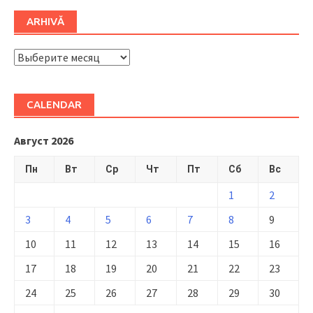
ARHIVĂ
ARHIVĂ
CALENDAR
Август 2026
Пн
Вт
Ср
Чт
Пт
Сб
Вс
1
2
3
4
5
6
7
8
9
10
11
12
13
14
15
16
17
18
19
20
21
22
23
24
25
26
27
28
29
30