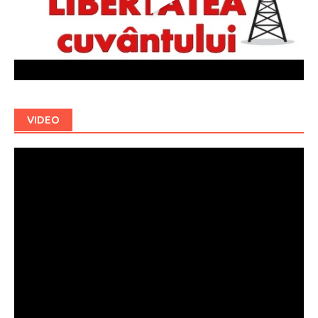
VIDEO