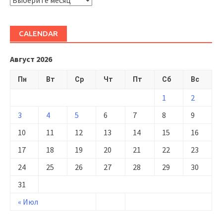
CALENDAR
Август 2026
Пн
Вт
Ср
Чт
Пт
Сб
Вс
1
2
3
4
5
6
7
8
9
10
11
12
13
14
15
16
17
18
19
20
21
22
23
24
25
26
27
28
29
30
31
« Июл