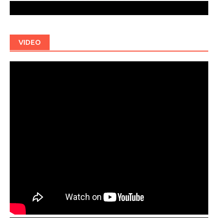
VIDEO