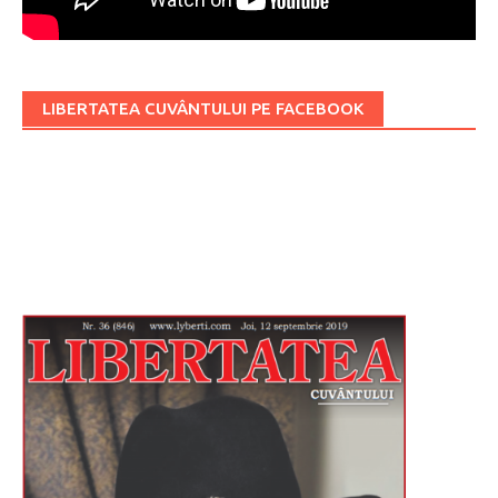
LIBERTATEA CUVÂNTULUI PE FACEBOOK