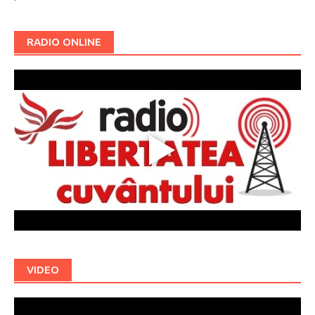
RADIO ONLINE
VIDEO