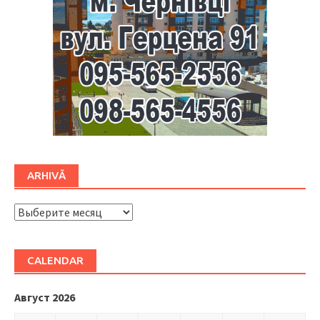
ARHIVĂ
ARHIVĂ
CALENDAR
Август 2026