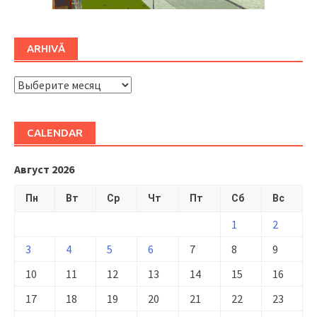
ARHIVĂ
ARHIVĂ
CALENDAR
Август 2026
Пн
Вт
Ср
Чт
Пт
Сб
Вс
1
2
3
4
5
6
7
8
9
10
11
12
13
14
15
16
17
18
19
20
21
22
23