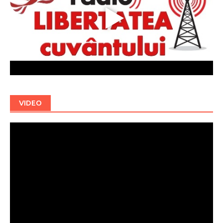
VIDEO