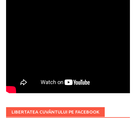
LIBERTATEA CUVÂNTULUI PE FACEBOOK