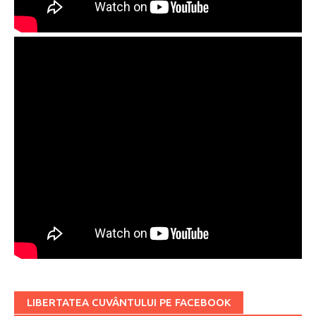
LIBERTATEA CUVÂNTULUI PE FACEBOOK