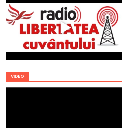
VIDEO