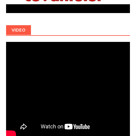
VIDEO