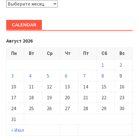
ARHIVĂ
CALENDAR
Август 2026
Пн
Вт
Ср
Чт
Пт
Сб
Вс
1
2
3
4
5
6
7
8
9
10
11
12
13
14
15
16
17
18
19
20
21
22
23
24
25
26
27
28
29
30
31
« Июл