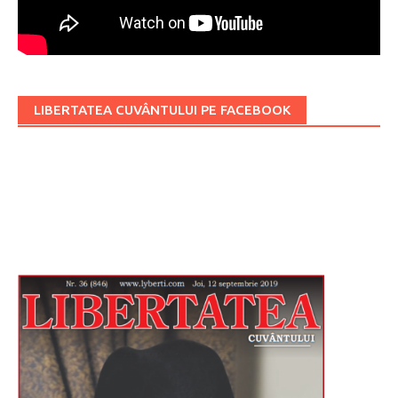
LIBERTATEA CUVÂNTULUI PE FACEBOOK