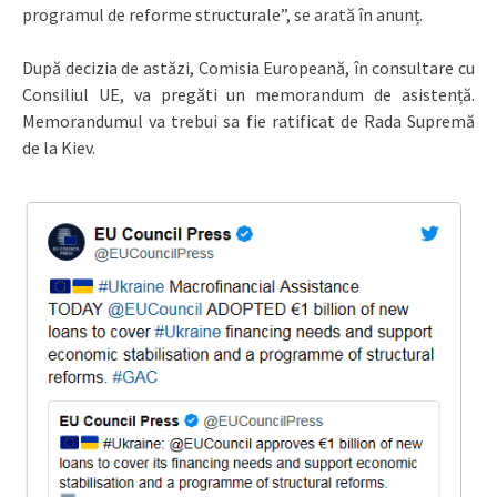
programul de reforme structurale”, se arată în anunț.
După decizia de astăzi, Comisia Europeană, în consultare cu
Consiliul UE, va pregăti un memorandum de asistență.
Memorandumul va trebui sa fie ratificat de Rada Supremă
de la Kiev.