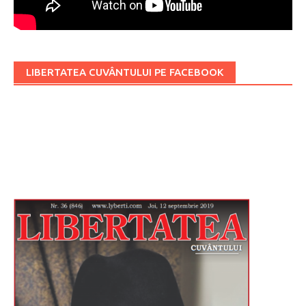
LIBERTATEA CUVÂNTULUI PE FACEBOOK