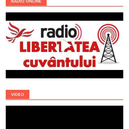
RADIO ONLINE
VIDEO