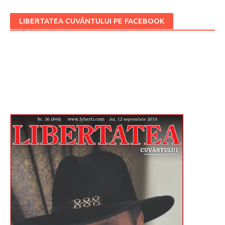
LIBERTATEA CUVÂNTULUI PE FACEBOOK