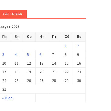
CALENDAR
Август 2026
Пн
Вт
Ср
Чт
Пт
Сб
Вс
1
2
3
4
5
6
7
8
9
10
11
12
13
14
15
16
17
18
19
20
21
22
23
24
25
26
27
28
29
30
31
« Июл