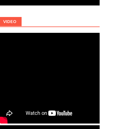
VIDEO