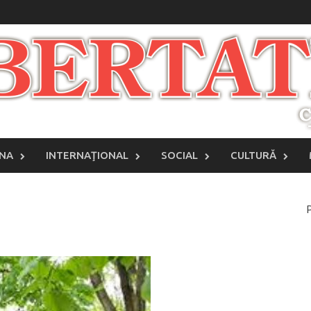
INA
INTERNAŢIONAL
SOCIAL
CULTURĂ
P