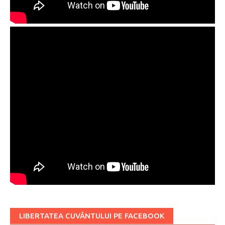
LIBERTATEA CUVÂNTULUI PE FACEBOOK