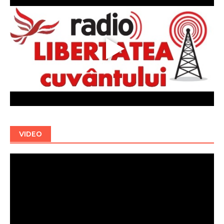
VIDEO