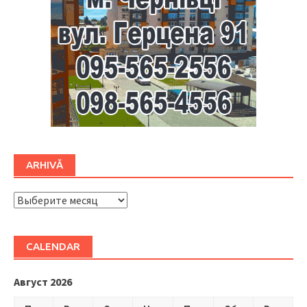
ARHIVĂ
ARHIVĂ
CALENDAR
Август 2026