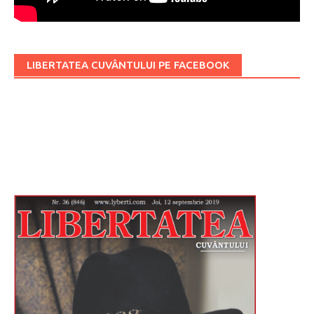
LIBERTATEA CUVÂNTULUI PE FACEBOOK