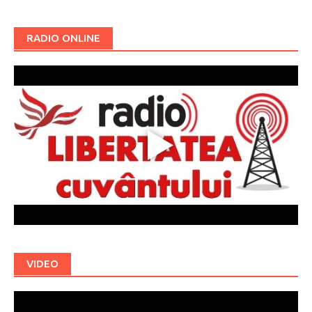
RADIO ONLINE
VIDEO