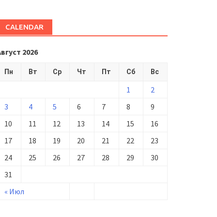
CALENDAR
Август 2026
Пн
Вт
Ср
Чт
Пт
Сб
Вс
1
2
3
4
5
6
7
8
9
10
11
12
13
14
15
16
17
18
19
20
21
22
23
24
25
26
27
28
29
30
31
« Июл