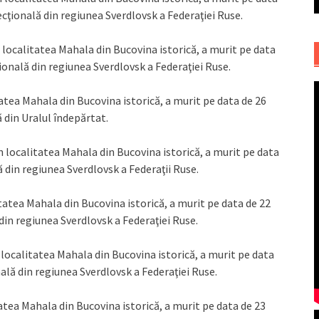
cţională din regiunea Sverdlovsk a Federaţiei Ruse.
 localitatea Mahala din Bucovina istorică, a murit pe data
ională din regiunea Sverdlovsk a Federaţiei Ruse.
tatea Mahala din Bucovina istorică, a murit pe data de 26
 din Uralul îndepărtat.
 localitatea Mahala din Bucovina istorică, a murit pe data
 din regiunea Sverdlovsk a Federaţii Ruse.
itatea Mahala din Bucovina istorică, a murit pe data de 22
din regiunea Sverdlovsk a Federaţiei Ruse.
 localitatea Mahala din Bucovina istorică, a murit pe data
ală din regiunea Sverdlovsk a Federaţiei Ruse.
tatea Mahala din Bucovina istorică, a murit pe data de 23