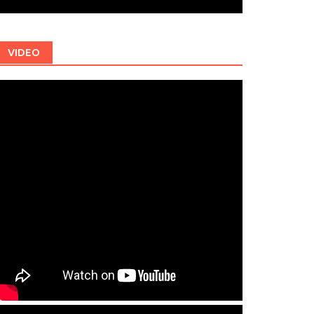
VIDEO