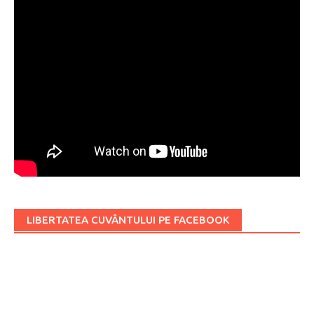
LIBERTATEA CUVÂNTULUI PE FACEBOOK