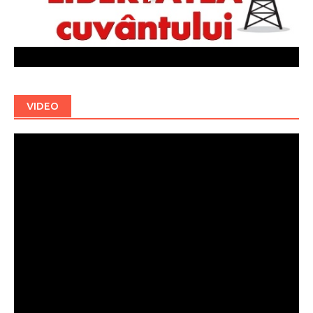
VIDEO