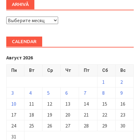
ARHIVĂ
ARHIVĂ
CALENDAR
Август 2026
Пн
Вт
Ср
Чт
Пт
Сб
Вс
1
2
3
4
5
6
7
8
9
10
11
12
13
14
15
16
17
18
19
20
21
22
23
24
25
26
27
28
29
30
31