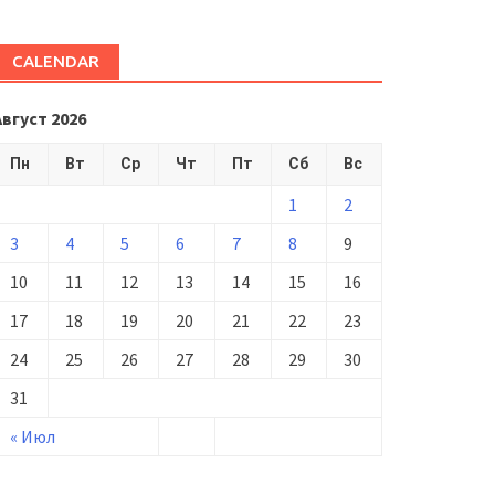
CALENDAR
Август 2026
Пн
Вт
Ср
Чт
Пт
Сб
Вс
1
2
3
4
5
6
7
8
9
10
11
12
13
14
15
16
17
18
19
20
21
22
23
24
25
26
27
28
29
30
31
« Июл