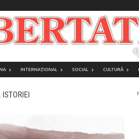
INA
INTERNAŢIONAL
SOCIAL
CULTURĂ
ISTORIEI
P