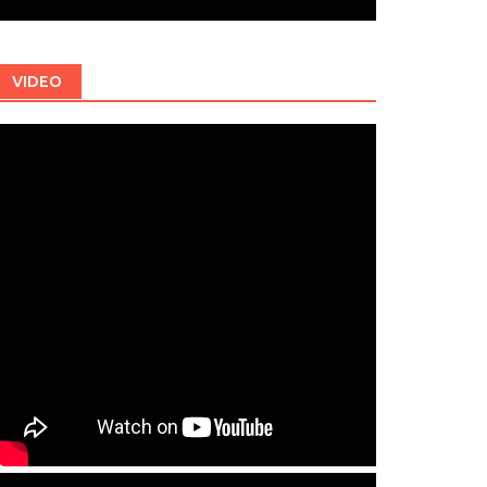
VIDEO