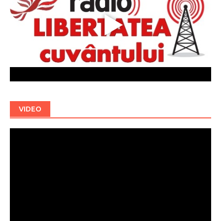
VIDEO