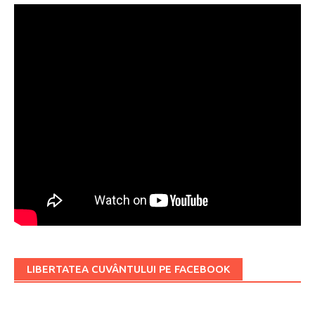
LIBERTATEA CUVÂNTULUI PE FACEBOOK