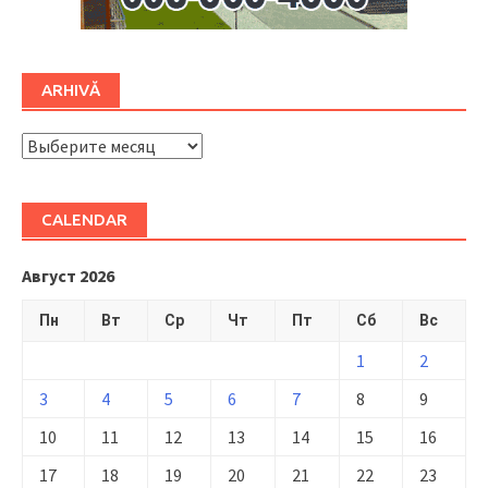
ARHIVĂ
ARHIVĂ
CALENDAR
Август 2026
Пн
Вт
Ср
Чт
Пт
Сб
Вс
1
2
3
4
5
6
7
8
9
10
11
12
13
14
15
16
17
18
19
20
21
22
23