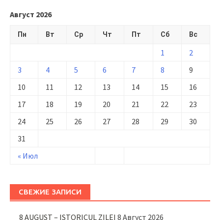
Август 2026
Пн
Вт
Ср
Чт
Пт
Сб
Вс
1
2
3
4
5
6
7
8
9
10
11
12
13
14
15
16
17
18
19
20
21
22
23
24
25
26
27
28
29
30
31
« Июл
СВЕЖИЕ ЗАПИСИ
8 AUGUST – ISTORICUL ZILEI
8 Август 2026