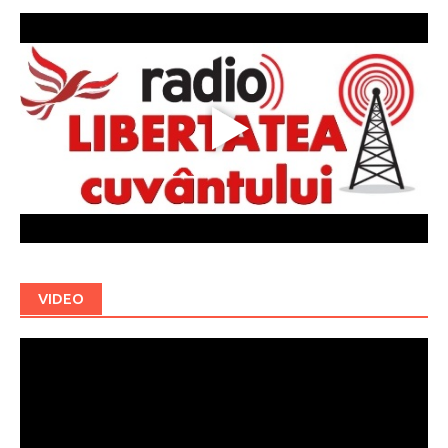
VIDEO