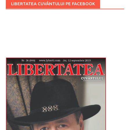
LIBERTATEA CUVÂNTULUI PE FACEBOOK