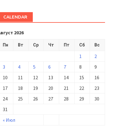
CALENDAR
Август 2026
Пн
Вт
Ср
Чт
Пт
Сб
Вс
1
2
3
4
5
6
7
8
9
10
11
12
13
14
15
16
17
18
19
20
21
22
23
24
25
26
27
28
29
30
31
« Июл