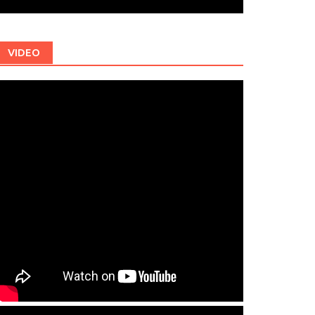
VIDEO