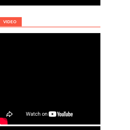
VIDEO