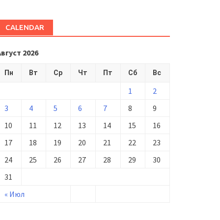
CALENDAR
Август 2026
Пн
Вт
Ср
Чт
Пт
Сб
Вс
1
2
3
4
5
6
7
8
9
10
11
12
13
14
15
16
17
18
19
20
21
22
23
24
25
26
27
28
29
30
31
« Июл