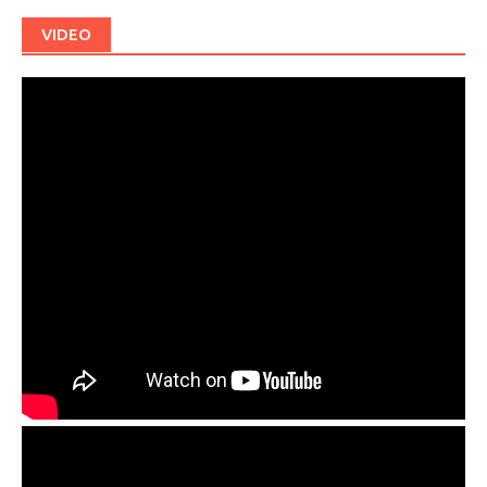
VIDEO