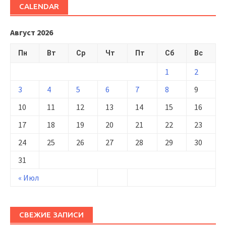
CALENDAR
Август 2026
Пн
Вт
Ср
Чт
Пт
Сб
Вс
1
2
3
4
5
6
7
8
9
10
11
12
13
14
15
16
17
18
19
20
21
22
23
24
25
26
27
28
29
30
31
« Июл
СВЕЖИЕ ЗАПИСИ