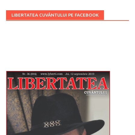
LIBERTATEA CUVÂNTULUI PE FACEBOOK