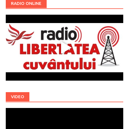
RADIO ONLINE
VIDEO