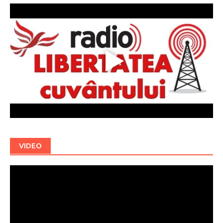
VIDEO