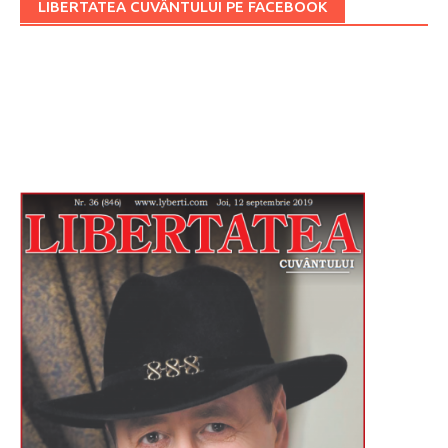
LIBERTATEA CUVÂNTULUI PE FACEBOOK