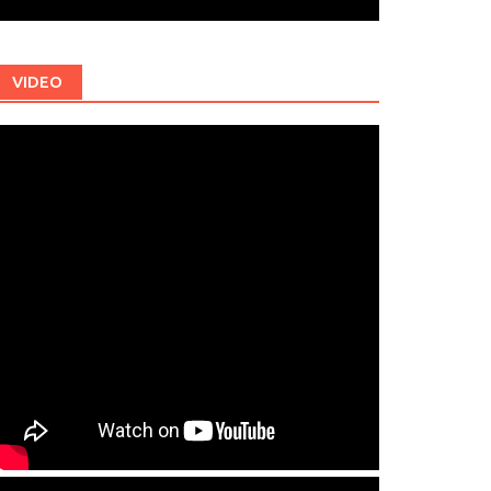
VIDEO