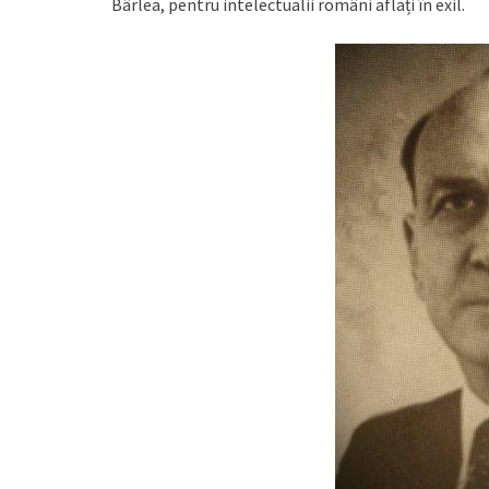
Bârlea, pentru intelectualii români aflați în exil.