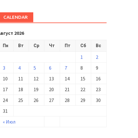
CALENDAR
Август 2026
Пн
Вт
Ср
Чт
Пт
Сб
Вс
1
2
3
4
5
6
7
8
9
10
11
12
13
14
15
16
17
18
19
20
21
22
23
24
25
26
27
28
29
30
31
« Июл