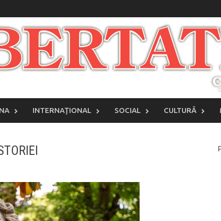
INA
INTERNAŢIONAL
SOCIAL
CULTURĂ
STORIEI
P