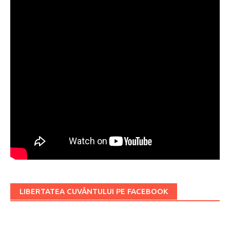
LIBERTATEA CUVÂNTULUI PE FACEBOOK