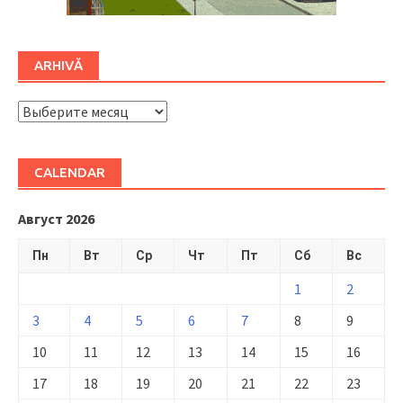
ARHIVĂ
ARHIVĂ
CALENDAR
Август 2026
Пн
Вт
Ср
Чт
Пт
Сб
Вс
1
2
3
4
5
6
7
8
9
10
11
12
13
14
15
16
17
18
19
20
21
22
23