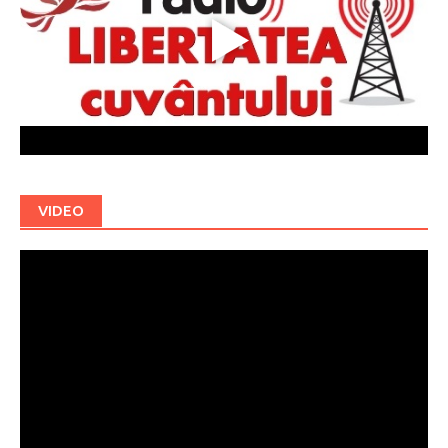
VIDEO