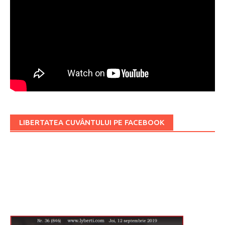
LIBERTATEA CUVÂNTULUI PE FACEBOOK