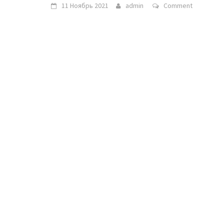
11 Ноябрь 2021
admin
Comment