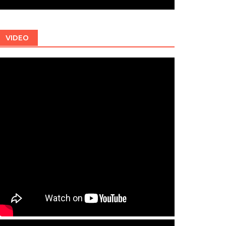
VIDEO