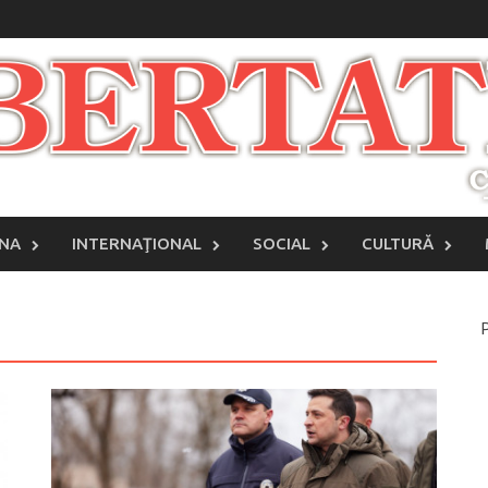
INA
INTERNAŢIONAL
SOCIAL
CULTURĂ
P