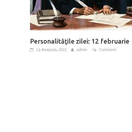
Personalităţile zilei: 12 februarie
12 Февраль 2022
admin
Comment