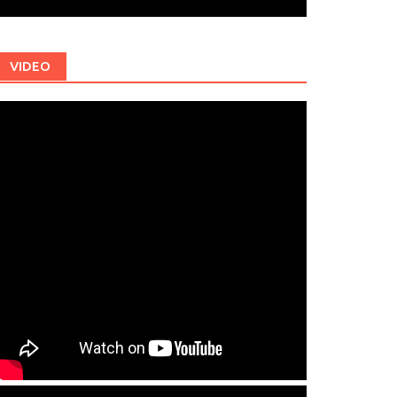
VIDEO