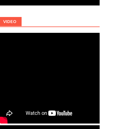
VIDEO