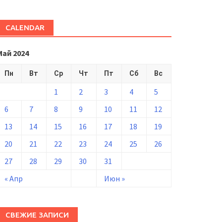
CALENDAR
Май 2024
Пн
Вт
Ср
Чт
Пт
Сб
Вс
1
2
3
4
5
6
7
8
9
10
11
12
13
14
15
16
17
18
19
20
21
22
23
24
25
26
27
28
29
30
31
« Апр
Июн »
СВЕЖИЕ ЗАПИСИ