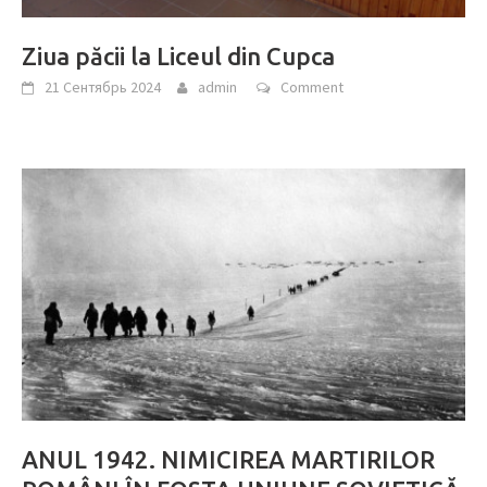
Ziua păcii la Liceul din Cupca
21 Сентябрь 2024
admin
Comment
ANUL 1942. NIMICIREA MARTIRILOR