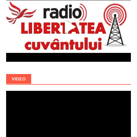
VIDEO