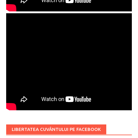
LIBERTATEA CUVÂNTULUI PE FACEBOOK