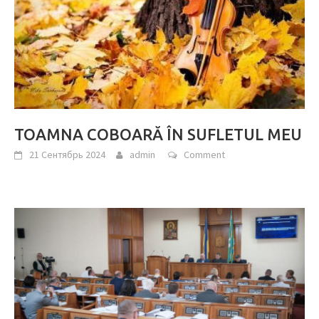
TOAMNA COBOARĂ ÎN SUFLETUL MEU
21 Сентябрь 2024
admin
Comment