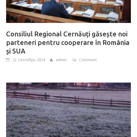
Consiliul Regional Cernăuți găsește noi
parteneri pentru cooperare în România
și SUA
21 Сентябрь 2024
admin
Comment