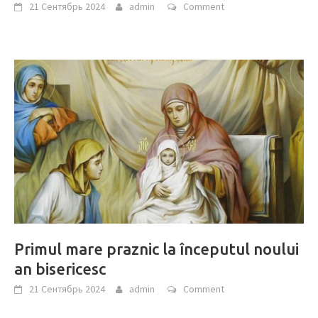
21 Сентябрь 2024
admin
Comment
Primul mare praznic la începutul noului
an bisericesc
21 Сентябрь 2024
admin
Comment