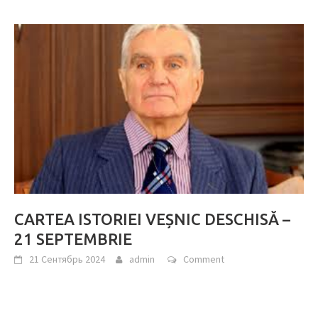
CARTEA ISTORIEI VEȘNIC DESCHISĂ –
21 SEPTEMBRIE
21 Сентябрь 2024
admin
Comment