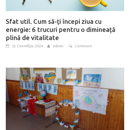
Sfat util. Cum să-ți începi ziua cu
energie: 6 trucuri pentru o dimineață
plină de vitalitate
21 Сентябрь 2024
admin
Comment