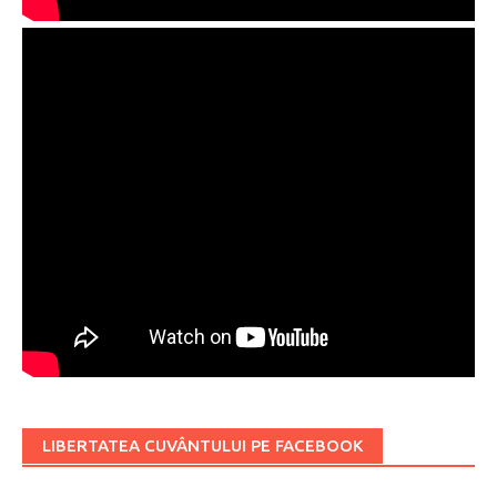
LIBERTATEA CUVÂNTULUI PE FACEBOOK