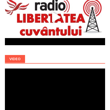
VIDEO