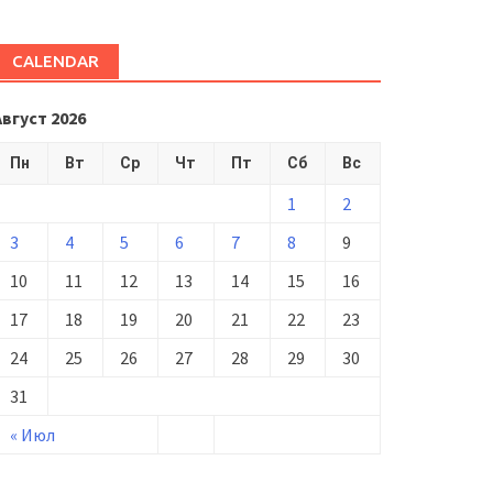
CALENDAR
Август 2026
Пн
Вт
Ср
Чт
Пт
Сб
Вс
1
2
3
4
5
6
7
8
9
10
11
12
13
14
15
16
17
18
19
20
21
22
23
24
25
26
27
28
29
30
31
« Июл