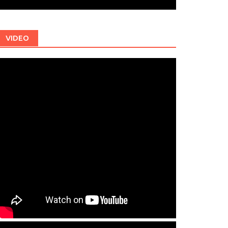
VIDEO