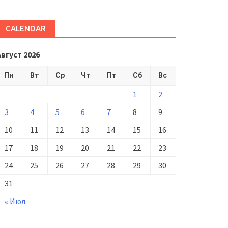
CALENDAR
Август 2026
Пн
Вт
Ср
Чт
Пт
Сб
Вс
1
2
3
4
5
6
7
8
9
10
11
12
13
14
15
16
17
18
19
20
21
22
23
24
25
26
27
28
29
30
31
« Июл