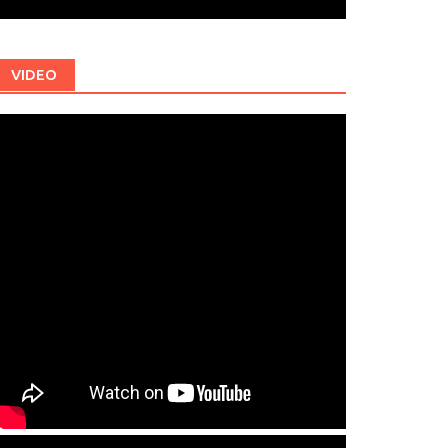
VIDEO