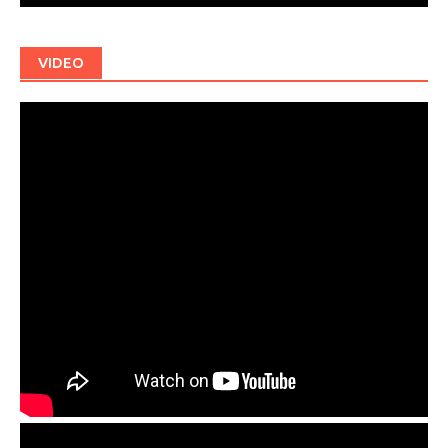
VIDEO