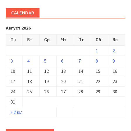
CALENDAR
Август 2026
Пн
Вт
Ср
Чт
Пт
Сб
Вс
1
2
3
4
5
6
7
8
9
10
11
12
13
14
15
16
17
18
19
20
21
22
23
24
25
26
27
28
29
30
31
« Июл