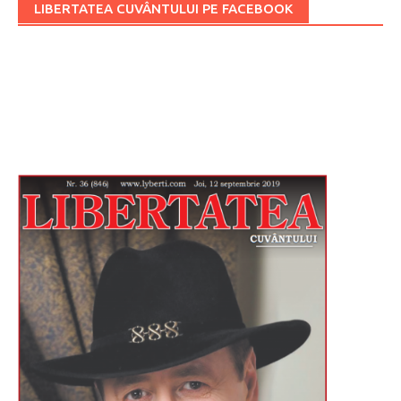
LIBERTATEA CUVÂNTULUI PE FACEBOOK