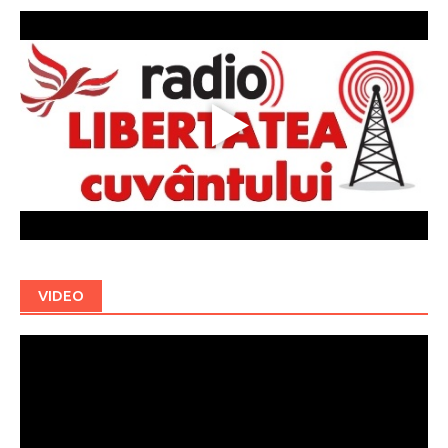
VIDEO