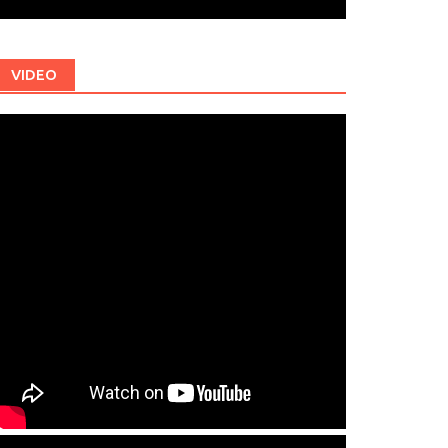
VIDEO