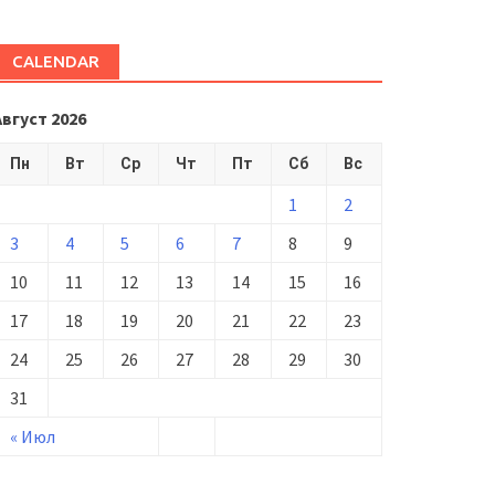
CALENDAR
Август 2026
Пн
Вт
Ср
Чт
Пт
Сб
Вс
1
2
3
4
5
6
7
8
9
10
11
12
13
14
15
16
17
18
19
20
21
22
23
24
25
26
27
28
29
30
31
« Июл