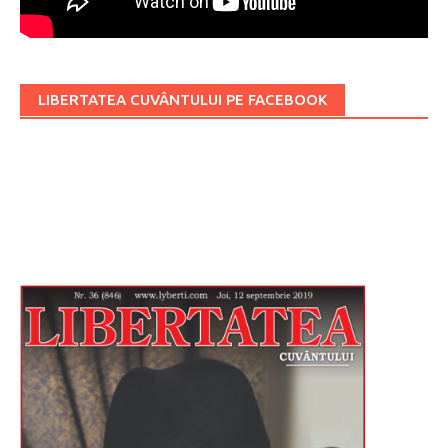
LIBERTATEA CUVÂNTULUI PE FACEBOOK