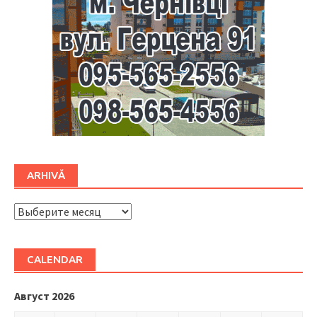
ARHIVĂ
ARHIVĂ
CALENDAR
Август 2026