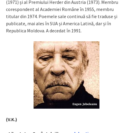
(1971) și al Premiului Herder din Austria (1973). Membru
corespondent al Academiei Române în 1955, membru
titular din 1974. Poemele sale continuă să fie traduse și
publicate, mai ales în SUA și America Latină, dar și în
Republica Moldova. A decedat în 1991.
(V.K.)