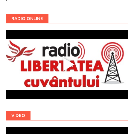
RADIO ONLINE
VIDEO