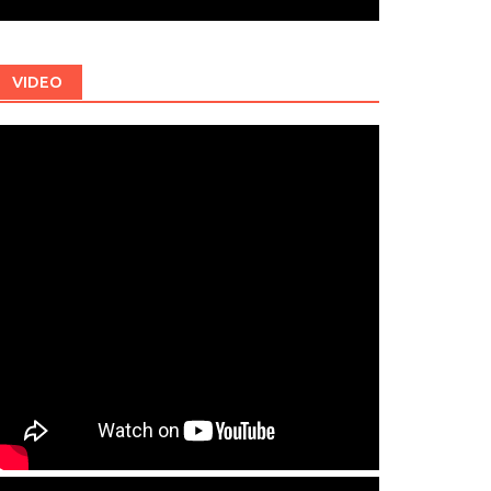
VIDEO