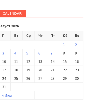
CALENDAR
Август 2026
Пн
Вт
Ср
Чт
Пт
Сб
Вс
1
2
3
4
5
6
7
8
9
10
11
12
13
14
15
16
17
18
19
20
21
22
23
24
25
26
27
28
29
30
31
« Июл