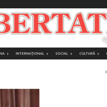
INA
INTERNAŢIONAL
SOCIAL
CULTURĂ
P