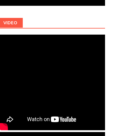
VIDEO