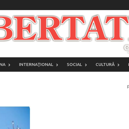
INA
INTERNAŢIONAL
SOCIAL
CULTURĂ
P