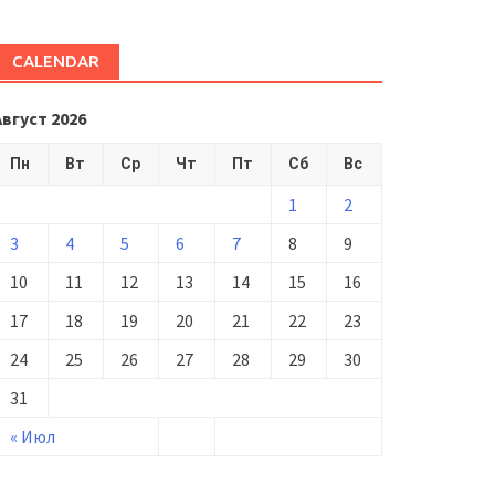
CALENDAR
Август 2026
Пн
Вт
Ср
Чт
Пт
Сб
Вс
1
2
3
4
5
6
7
8
9
10
11
12
13
14
15
16
17
18
19
20
21
22
23
24
25
26
27
28
29
30
31
« Июл