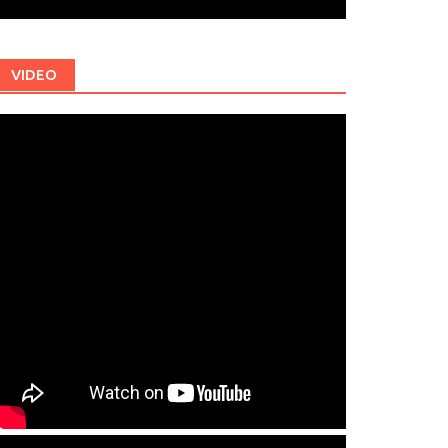
VIDEO