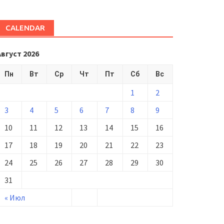
CALENDAR
Август 2026
Пн
Вт
Ср
Чт
Пт
Сб
Вс
1
2
3
4
5
6
7
8
9
10
11
12
13
14
15
16
17
18
19
20
21
22
23
24
25
26
27
28
29
30
31
« Июл