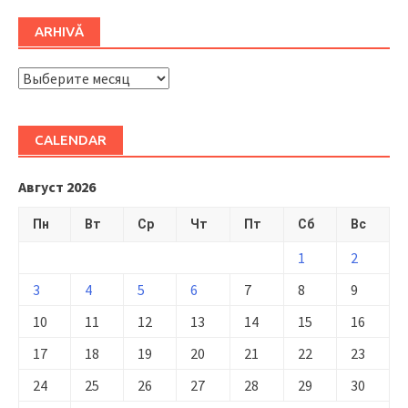
ARHIVĂ
ARHIVĂ
CALENDAR
Август 2026
Пн
Вт
Ср
Чт
Пт
Сб
Вс
1
2
3
4
5
6
7
8
9
10
11
12
13
14
15
16
17
18
19
20
21
22
23
24
25
26
27
28
29
30