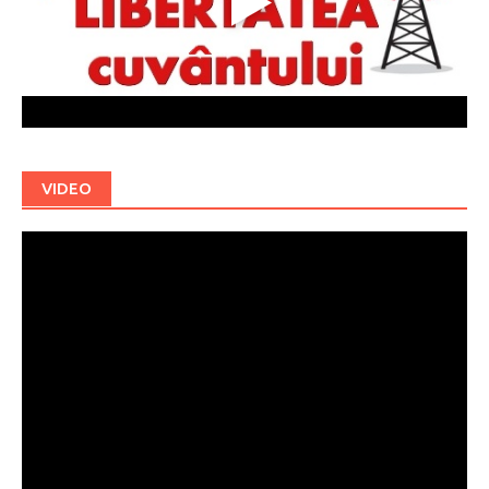
VIDEO