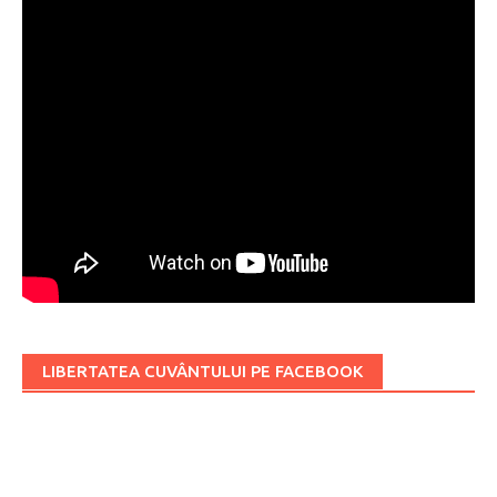
LIBERTATEA CUVÂNTULUI PE FACEBOOK