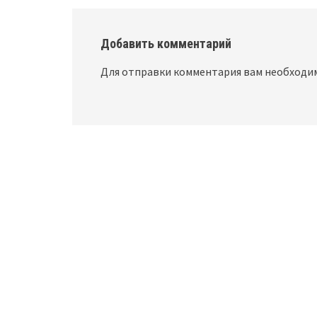
Добавить комментарий
Для отправки комментария вам необход