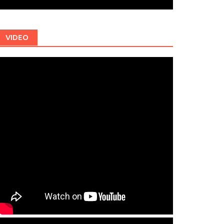
VIDEO