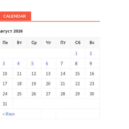
CALENDAR
Август 2026
Пн
Вт
Ср
Чт
Пт
Сб
Вс
1
2
3
4
5
6
7
8
9
10
11
12
13
14
15
16
17
18
19
20
21
22
23
24
25
26
27
28
29
30
31
« Июл