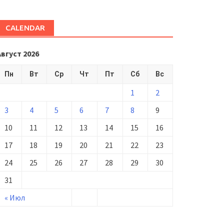
CALENDAR
Август 2026
Пн
Вт
Ср
Чт
Пт
Сб
Вс
1
2
3
4
5
6
7
8
9
10
11
12
13
14
15
16
17
18
19
20
21
22
23
24
25
26
27
28
29
30
31
« Июл