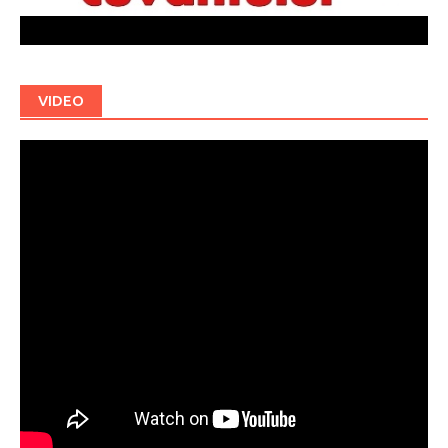
VIDEO