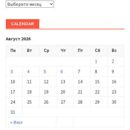
ARHIVĂ
CALENDAR
Август 2026
Пн
Вт
Ср
Чт
Пт
Сб
Вс
1
2
3
4
5
6
7
8
9
10
11
12
13
14
15
16
17
18
19
20
21
22
23
24
25
26
27
28
29
30
31
« Июл